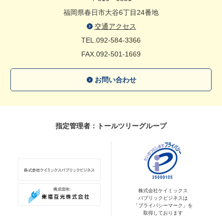
福岡県春日市大谷6丁目24番地
交通アクセス
TEL.092-584-3366
FAX.092-501-1669
お問い合わせ
指定管理者：トールツリーグループ
株式会社ケイミックス
パブリックビジネスは
「プライバシーマーク」を
取得しております