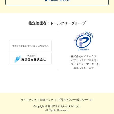
指定管理者：トールツリーグループ
株式会社ケイミックス
パブリックビジネスは
「プライバシーマーク」を
取得しております
プライバシーポリシー
サイトマップ
関連リンク
Copyright © 春日市ふれあい文化センター
All Rights Reserved.