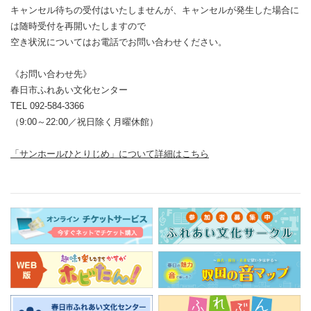
キャンセル待ちの受付はいたしませんが、キャンセルが発生した場合に
は随時受付を再開いたしますので
空き状況についてはお電話でお問い合わせください。
《お問い合わせ先》
春日市ふれあい文化センター
TEL 092-584-3366
（9:00～22:00／祝日除く月曜休館）
「サンホールひとりじめ」について詳細はこちら