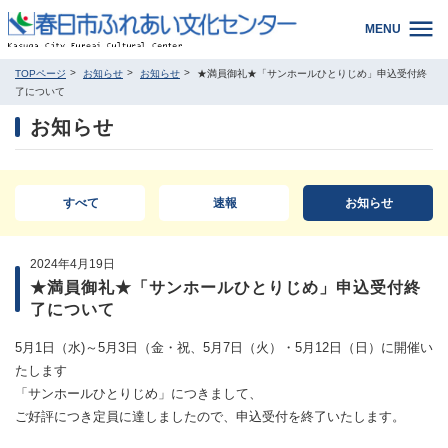
MENU
TOPページ
お知らせ
お知らせ
★満員御礼★「サンホールひとりじめ」申込受付終
了について
お知らせ
すべて
速報
お知らせ
2024年4月19日
★満員御礼★「サンホールひとりじめ」申込受付終
了について
5月1日（水)～5月3日（金・祝、5月7日（火）・5月12日（日）に開催い
たします
「サンホールひとりじめ」につきまして、
ご好評につき定員に達しましたので、申込受付を終了いたします。