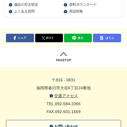
施設の空き状況
資料ダウンロード
よくある質問
周辺情報
シェア
ポスト
送る
はてぶ
PAGETOP
〒816 - 0831
福岡県春日市大谷6丁目24番地
交通アクセス
TEL.092-584-3366
FAX.092-501-1669
お問い合わせ