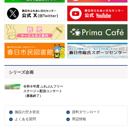
シリーズ企画
令和８年度 ふれぶんフリー
ステージ＋配信コンサート
（募集終了）
施設の空き状況
資料ダウンロード
よくある質問
周辺情報