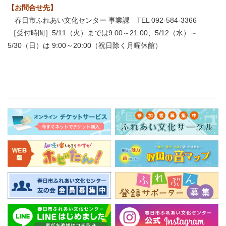
【お問合せ先】
春日市ふれあい文化センター 事業課 TEL 092-584-3366
［受付時間］5/11（火）までは9:00～21:00、5/12（水）～
5/30（日）は 9:00～20:00（祝日除く月曜休館）