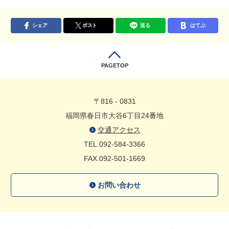
シェア
ポスト
送る
はてぶ
PAGETOP
〒816 - 0831
福岡県春日市大谷6丁目24番地
交通アクセス
TEL.092-584-3366
FAX.092-501-1669
お問い合わせ