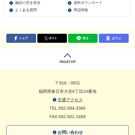
施設の空き状況
資料ダウンロード
よくある質問
周辺情報
シェア
ポスト
送る
はてぶ
PAGETOP
〒816 - 0831
福岡県春日市大谷6丁目24番地
交通アクセス
TEL.092-584-3366
FAX.092-501-1669
お問い合わせ