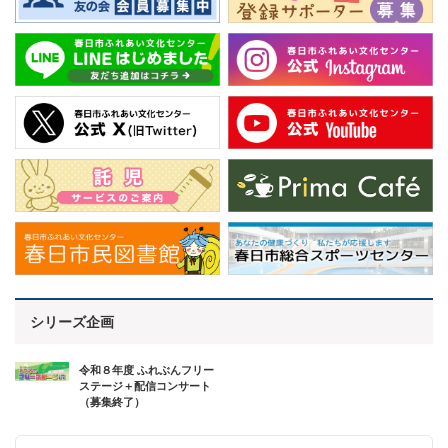
シリーズ企画
令和８年度 ふれぶんフリー
ステージ＋配信コンサート
（募集終了）