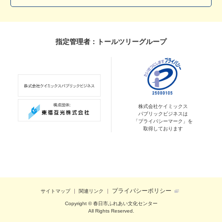
指定管理者：トールツリーグループ
株式会社ケイミックス
パブリックビジネスは
「プライバシーマーク」を
取得しております
プライバシーポリシー
サイトマップ
関連リンク
Copyright © 春日市ふれあい文化センター
All Rights Reserved.