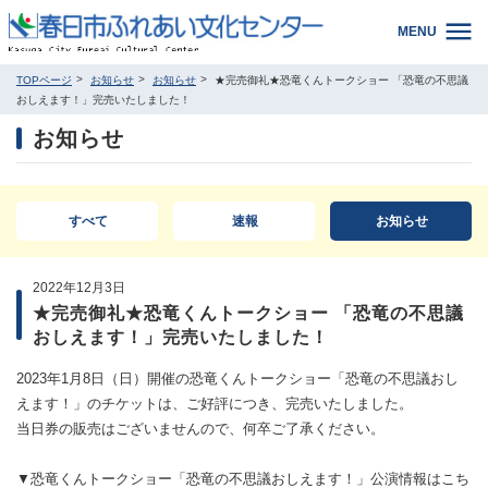
MENU
TOPページ
お知らせ
お知らせ
★完売御礼★恐竜くんトークショー 「恐竜の不思議
おしえます！」完売いたしました！
お知らせ
すべて
速報
お知らせ
2022年12月3日
★完売御礼★恐竜くんトークショー 「恐竜の不思議
おしえます！」完売いたしました！
2023年1月8日（日）開催の恐竜くんトークショー「恐竜の不思議おし
えます！」のチケットは、ご好評につき、完売いたしました。
当日券の販売はございませんので、何卒ご了承ください。
▼恐竜くんトークショー「恐竜の不思議おしえます！」公演情報はこち