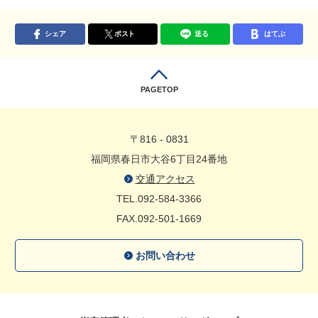
シェア
ポスト
送る
はてぶ
PAGETOP
〒816 - 0831
福岡県春日市大谷6丁目24番地
交通アクセス
TEL.092-584-3366
FAX.092-501-1669
お問い合わせ