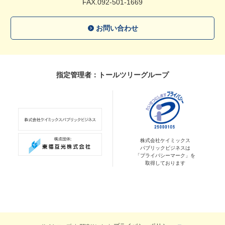
FAX.092-501-1669
お問い合わせ
指定管理者：トールツリーグループ
株式会社ケイミックス
パブリックビジネスは
「プライバシーマーク」を
取得しております