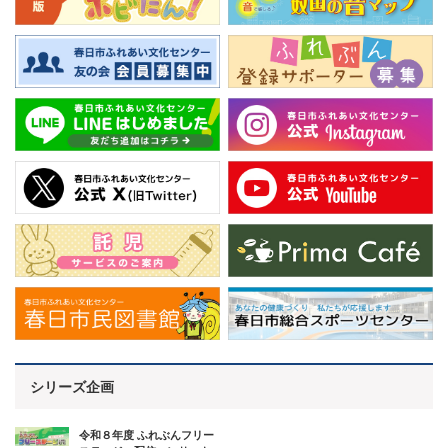
シリーズ企画
令和８年度 ふれぶんフリー