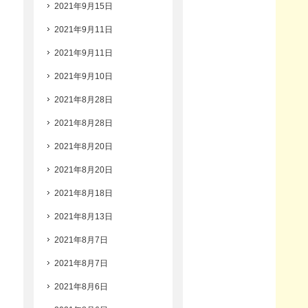
2021年9月15日
2021年9月11日
2021年9月11日
2021年9月10日
2021年8月28日
2021年8月28日
2021年8月20日
2021年8月20日
2021年8月18日
2021年8月13日
2021年8月7日
2021年8月7日
2021年8月6日