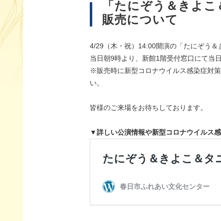
「たにぞう＆きよこ
販売について
4/29（木・祝）14:00開演の「たにぞ
当日朝9時より、新館1階受付窓口にて当日券
※販売時に新型コロナウイルス感染症対策
い。
皆様のご来場をお待ちしております。
▼詳しい公演情報や新型コロナウイルス感