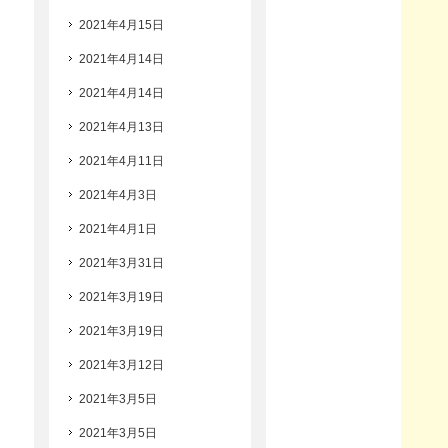
2021年4月15日
2021年4月14日
2021年4月14日
2021年4月13日
2021年4月11日
2021年4月3日
2021年4月1日
2021年3月31日
2021年3月19日
2021年3月19日
2021年3月12日
2021年3月5日
2021年3月5日