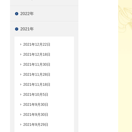
2022年
2021年
2021年12月22日
2021年12月18日
2021年11月30日
2021年11月28日
2021年11月18日
2021年10月5日
2021年9月30日
2021年9月30日
2021年9月29日