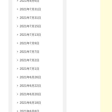
2021年8月6日
2021年7月31日
2021年7月31日
2021年7月15日
2021年7月13日
2021年7月9日
2021年7月7日
2021年7月2日
2021年7月1日
2021年6月26日
2021年6月22日
2021年6月20日
2021年6月18日
2021年6月8日