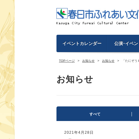
イベントカレンダー
公演･イベン
TOPページ
お知らせ
お知らせ
「たにぞう
お知らせ
すべて
2021年4月28日