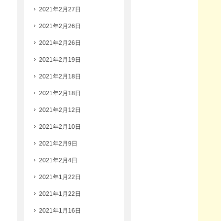
2021年2月27日
2021年2月26日
2021年2月26日
2021年2月19日
2021年2月18日
2021年2月18日
2021年2月12日
2021年2月10日
2021年2月9日
2021年2月4日
2021年1月22日
2021年1月22日
2021年1月16日