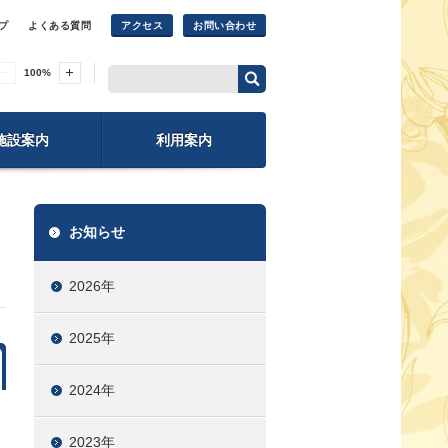
プ
よくある質問
アクセス
お問い合わせ
100
%
施設案内
利用案内
お知らせ
2026年
2025年
2024年
2023年