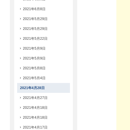
2021年6月8日
2021年5月29日
2021年5月29日
2021年5月22日
2021年5月9日
2021年5月9日
2021年5月8日
2021年5月4日
2021年4月28日
2021年4月27日
2021年4月18日
2021年4月18日
2021年4月17日