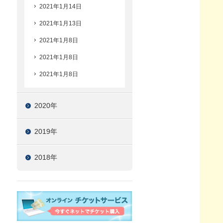
2021年1月14日
2021年1月13日
2021年1月8日
2021年1月8日
2021年1月8日
2020年
2019年
2018年