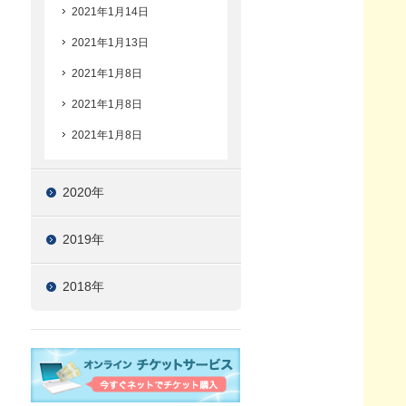
2021年1月14日
2021年1月13日
2021年1月8日
2021年1月8日
2021年1月8日
2020年
2019年
2018年