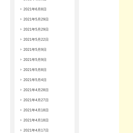
2021年6月8日
2021年5月29日
2021年5月29日
2021年5月22日
2021年5月9日
2021年5月9日
2021年5月8日
2021年5月4日
2021年4月28日
2021年4月27日
2021年4月18日
2021年4月18日
2021年4月17日