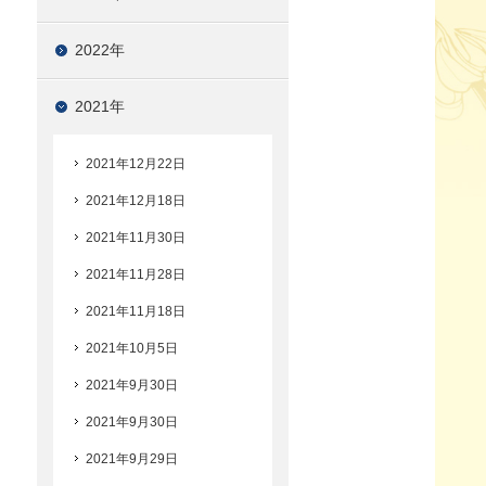
2022年
2021年
2021年12月22日
2021年12月18日
2021年11月30日
2021年11月28日
2021年11月18日
2021年10月5日
2021年9月30日
2021年9月30日
2021年9月29日