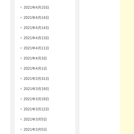
2021年4月15日
2021年4月14日
2021年4月14日
2021年4月13日
2021年4月11日
2021年4月3日
2021年4月1日
2021年3月31日
2021年3月19日
2021年3月19日
2021年3月12日
2021年3月5日
2021年3月5日