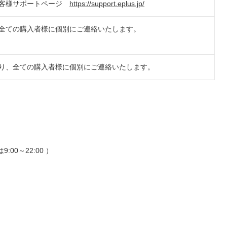
客様サポートページ
https://support.eplus.jp/
全ての購入者様に個別にご連絡いたします。
り、全ての購入者様に個別にご連絡いたします。
:00～22:00 ）