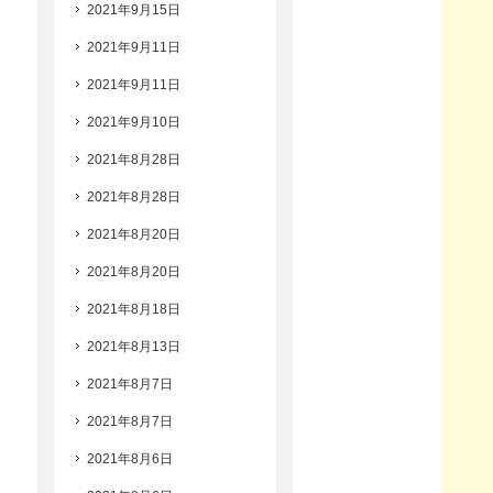
2021年9月15日
2021年9月11日
2021年9月11日
2021年9月10日
2021年8月28日
2021年8月28日
2021年8月20日
2021年8月20日
2021年8月18日
2021年8月13日
2021年8月7日
2021年8月7日
2021年8月6日