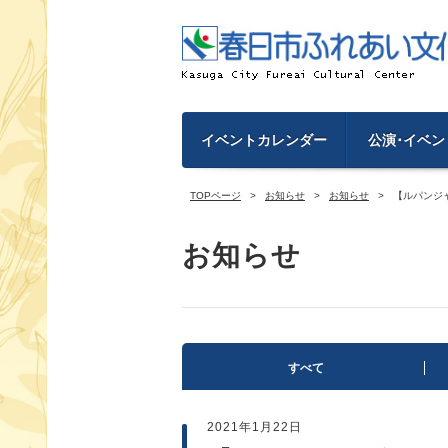
イベントカレンダー
公演･イベン
TOPページ
お知らせ
お知らせ
【ルパンジ
お知らせ
すべて
2021年1月22日