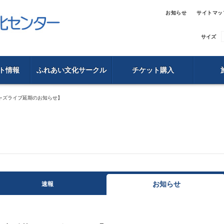
お知らせ
サイトマッ
サイズ
ト情報
ふれあい文化サークル
チケット購入
ャズライブ延期のお知らせ】
お知らせ
速報