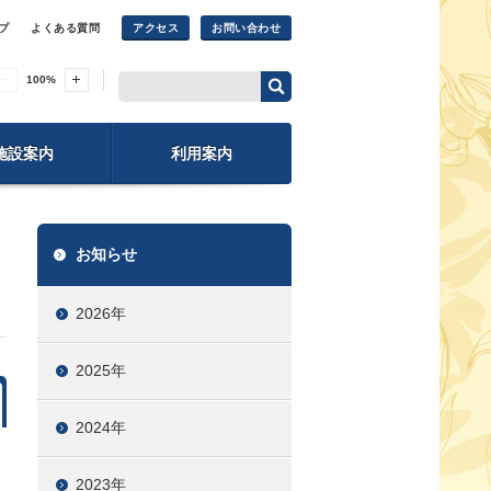
プ
よくある質問
アクセス
お問い合わせ
100
%
施設案内
利用案内
お知らせ
2026年
2025年
2024年
2023年