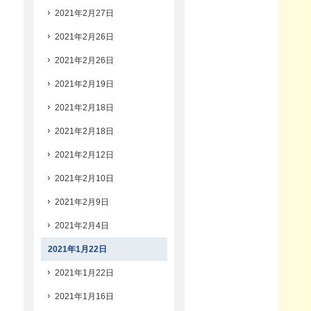
2021年2月27日
2021年2月26日
2021年2月26日
2021年2月19日
2021年2月18日
2021年2月18日
2021年2月12日
2021年2月10日
2021年2月9日
2021年2月4日
2021年1月22日
2021年1月22日
2021年1月16日