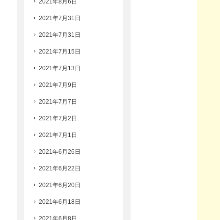
2021年8月6日
2021年7月31日
2021年7月31日
2021年7月15日
2021年7月13日
2021年7月9日
2021年7月7日
2021年7月2日
2021年7月1日
2021年6月26日
2021年6月22日
2021年6月20日
2021年6月18日
2021年6月8日