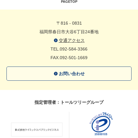
PAGETOP
〒816 - 0831
福岡県春日市大谷6丁目24番地
交通アクセス
TEL.092-584-3366
FAX.092-501-1669
お問い合わせ
指定管理者：トールツリーグループ