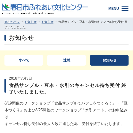
MENU
TOPページ
お知らせ
お知らせ
食品サンプル・豆本・水引のキャンセル待ち受付 終
了いたしました。
お知らせ
すべて
速報
お知らせ
2018年7月3日
食品サンプル・豆本・水引のキャンセル待ち受付 終
了いたしました。
8/19開催のワークショップ「食品サンプルでパフェをつくろう」・「豆
本づくり」および8/25開催のワークショップ「水引アート」のお申込み
は
キャンセル待ち受付の最大人数に達した為、受付を終了いたします。