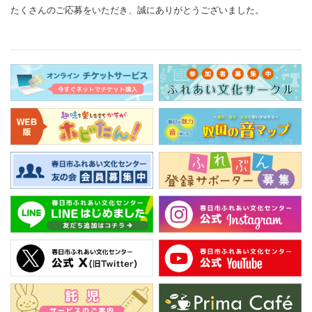
たくさんのご応募をいただき、誠にありがとうございました。