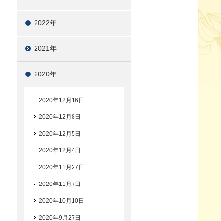
2022年
2021年
2020年
2020年12月16日
2020年12月8日
2020年12月5日
2020年12月4日
2020年11月27日
2020年11月7日
2020年10月10日
2020年9月27日