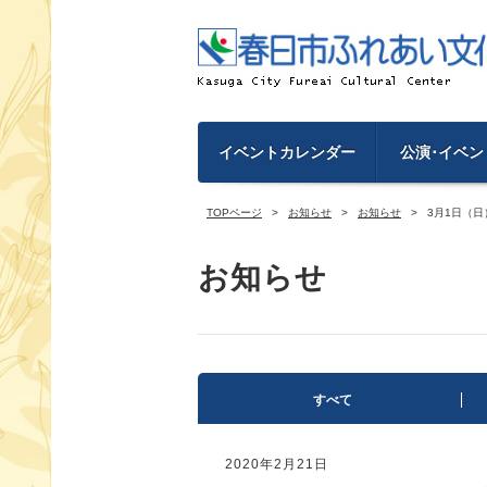
イベントカレンダー
公演･イベン
TOPページ
お知らせ
お知らせ
3月1日（
お知らせ
すべて
2020年2月21日