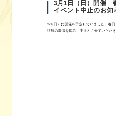
3月1日（日）開催
イベント中止のお知
3/1(日）に開催を予定していました、春
諸般の事情を鑑み、中止とさせていただき