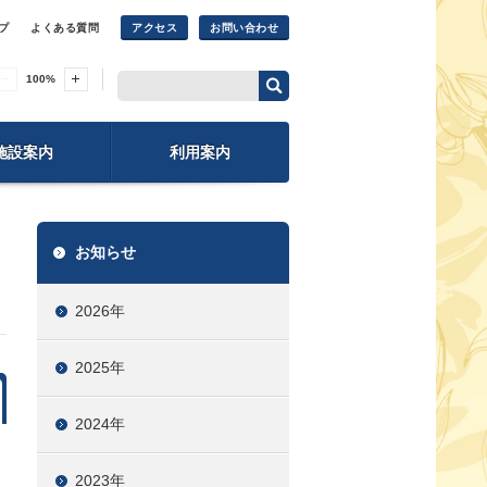
プ
よくある質問
アクセス
お問い合わせ
100
%
施設案内
利用案内
お知らせ
2026年
2025年
2024年
2023年