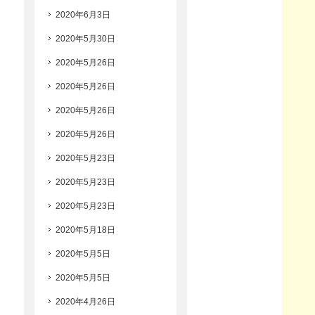
2020年6月3日
2020年5月30日
2020年5月26日
2020年5月26日
2020年5月26日
2020年5月26日
2020年5月23日
2020年5月23日
2020年5月23日
2020年5月18日
2020年5月5日
2020年5月5日
2020年4月26日