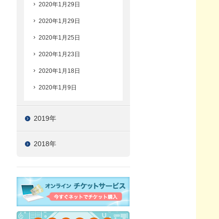
2020年1月29日
2020年1月29日
2020年1月25日
2020年1月23日
2020年1月18日
2020年1月9日
2019年
2018年