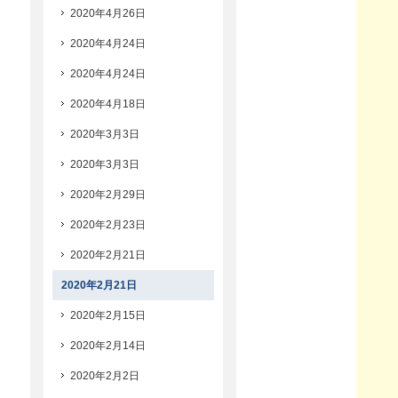
2020年4月26日
2020年4月24日
2020年4月24日
2020年4月18日
2020年3月3日
2020年3月3日
2020年2月29日
2020年2月23日
2020年2月21日
2020年2月21日
2020年2月15日
2020年2月14日
2020年2月2日