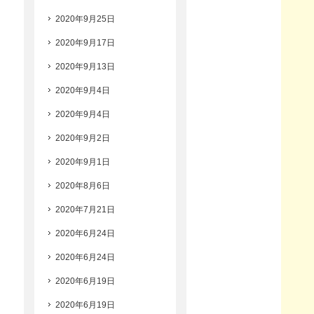
2020年9月25日
2020年9月17日
2020年9月13日
2020年9月4日
2020年9月4日
2020年9月2日
2020年9月1日
2020年8月6日
2020年7月21日
2020年6月24日
2020年6月24日
2020年6月19日
2020年6月19日