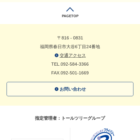
PAGETOP
〒816 - 0831
福岡県春日市大谷6丁目24番地
交通アクセス
TEL.092-584-3366
FAX.092-501-1669
お問い合わせ
指定管理者：トールツリーグループ