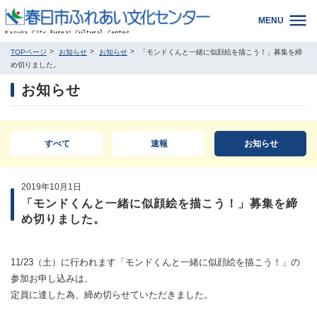
MENU
TOPページ
お知らせ
お知らせ
「モンドくんと一緒に似顔絵を描こう！」募集を締
め切りました。
お知らせ
すべて
速報
お知らせ
2019年10月1日
「モンドくんと一緒に似顔絵を描こう！」募集を締
め切りました。
11/23（土）に行われます「モンドくんと一緒に似顔絵を描こう！」の
参加お申し込みは、
定員に達した為、締め切らせていただきました。