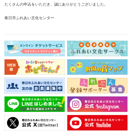
たくさんの申込をいただき、誠にありがとうございました。
春日市ふれあい文化センター