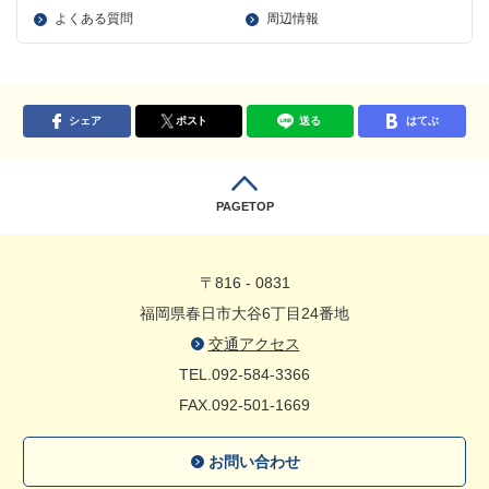
よくある質問
周辺情報
シェア
ポスト
送る
はてぶ
PAGETOP
〒816 - 0831
福岡県春日市大谷6丁目24番地
交通アクセス
TEL.092-584-3366
FAX.092-501-1669
お問い合わせ