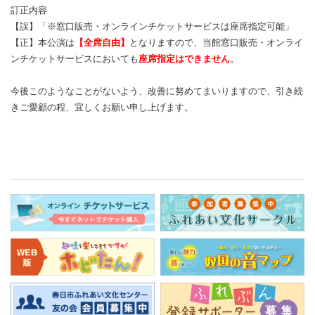
訂正内容
【誤】「※窓口販売・オンラインチケットサービスは座席指定可能」
【正】本公演は
【全席自由】
となりますので、当館窓口販売・オンライ
ンチケットサービスにおいても
座席指定はできません
。
今後このようなことがないよう、改善に努めてまいりますので、引き続
きご愛顧の程、宜しくお願い申し上げます。