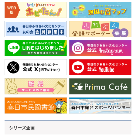
シリーズ企画