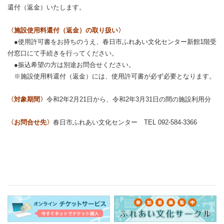
還付（返金）いたします。
〈施設使用料還付（返金）の取り扱い〉
●使用許可書をお持ちのうえ、春日市ふれあい文化センター新館1階受
付窓口にて手続きを行ってください。
●振込希望の方は別途お問合せください。
※施設使用料還付（返金）には、使用許可書が必ず必要となります。
〈対象期間〉
令和2年2月21日から、令和2年3月31日の間の施設利用分
〈お問合せ先〉
春日市ふれあい文化センター TEL 092-584-3366