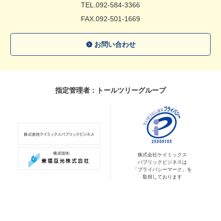
TEL.092-584-3366
FAX.092-501-1669
お問い合わせ
指定管理者：トールツリーグループ
株式会社ケイミックス
パブリックビジネスは
「プライバシーマーク」を
取得しております