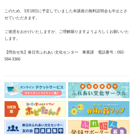
このため、3月18日に予定していました本講座の無料説明会も中止とさ
せていただきます。
ご迷惑をおかけいたしますが、ご理解賜りますようよろしくお願いいた
します。
【問合せ先】春日市ふれあい文化センター 事業課 電話番号：092-
584-3366