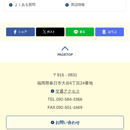
よくある質問
周辺情報
シェア
ポスト
送る
はてぶ
PAGETOP
〒816 - 0831
福岡県春日市大谷6丁目24番地
交通アクセス
TEL.092-584-3366
FAX.092-501-1669
お問い合わせ