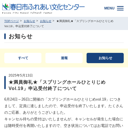
MENU
TOPページ
お知らせ
お知らせ
★満員御礼★「スプリングホールひとりじめ
Vol.19」申込受付終了について
お知らせ
すべて
速報
お知らせ
2025年5月13日
★満員御礼★「スプリングホールひとりじめ
Vol.19」申込受付終了について
6月24日～26日に開催の「スプリングホールひとりじめvol.19」につき
まして、定員に達しましたので、申込受付を終了いたします。たくさん
のご応募、ありがとうございました。
キャンセル待ちの受付はいたしませんが、キャンセルが発生した場合に
は随時受付を再開いたしますので、空き状況についてはお電話でお問い