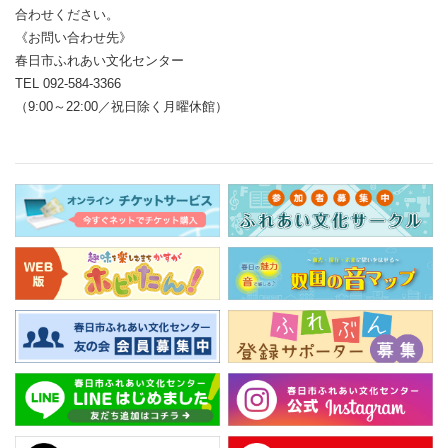
合わせください。
《お問い合わせ先》
春日市ふれあい文化センター
TEL 092-584-3366
（9:00～22:00／祝日除く月曜休館）