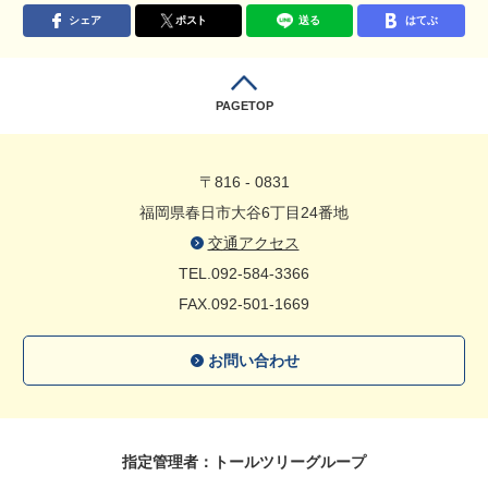
シェア
ポスト
送る
はてぶ
PAGETOP
〒816 - 0831
福岡県春日市大谷6丁目24番地
交通アクセス
TEL.092-584-3366
FAX.092-501-1669
お問い合わせ
指定管理者：トールツリーグループ