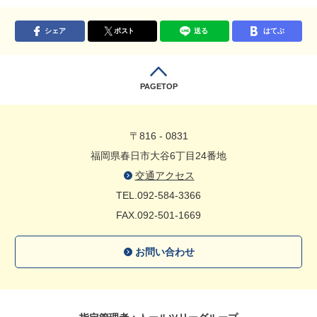
シェア
ポスト
送る
はてぶ
PAGETOP
〒816 - 0831
福岡県春日市大谷6丁目24番地
交通アクセス
TEL.092-584-3366
FAX.092-501-1669
お問い合わせ