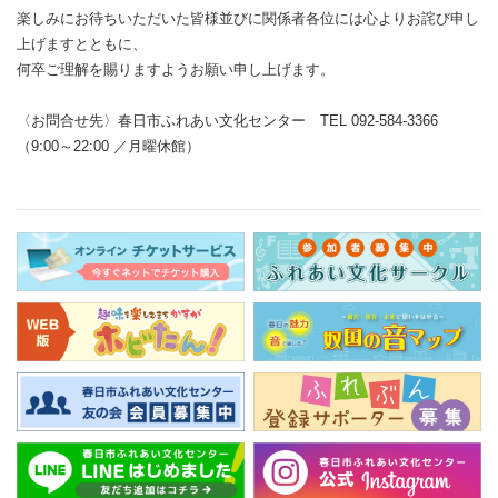
楽しみにお待ちいただいた皆様並びに関係者各位には心よりお詫び申し
上げますとともに、
何卒ご理解を賜りますようお願い申し上げます。
〈お問合せ先〉春日市ふれあい文化センター TEL 092-584-3366
（9:00～22:00 ／月曜休館）