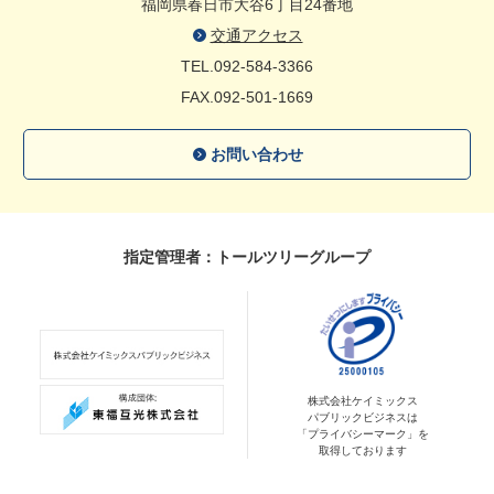
福岡県春日市大谷6丁目24番地
交通アクセス
TEL.092-584-3366
FAX.092-501-1669
お問い合わせ
指定管理者：トールツリーグループ
株式会社ケイミックス
パブリックビジネスは
「プライバシーマーク」を
取得しております