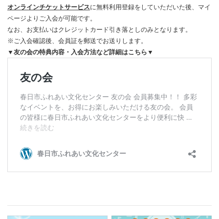
オンラインチケットサービス
に無料利用登録をしていただいた後、マイ
ページよりご入会が可能です。
なお、お支払いはクレジットカード引き落としのみとなります。
※ご入会確認後、会員証を郵送でお送りします。
▼友の会の特典内容・入会方法など詳細はこちら▼