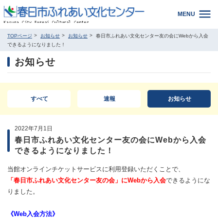
MENU
TOPページ
お知らせ
お知らせ
春日市ふれあい文化センター友の会にWebから入会
できるようになりました！
お知らせ
すべて
速報
お知らせ
2022年7月1日
春日市ふれあい文化センター友の会にWebから入会
できるようになりました！
当館オンラインチケットサービスに利用登録いただくことで、
「春日市ふれあい文化センター友の会」にWebから入会
できるようにな
りました。
《Web入会方法》