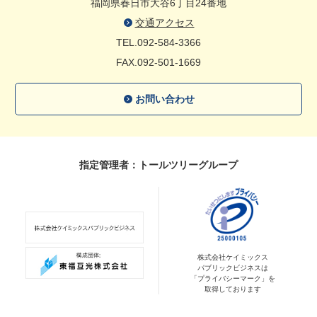
福岡県春日市大谷6丁目24番地
交通アクセス
TEL.092-584-3366
FAX.092-501-1669
お問い合わせ
指定管理者：トールツリーグループ
株式会社ケイミックス
パブリックビジネスは
「プライバシーマーク」を
取得しております