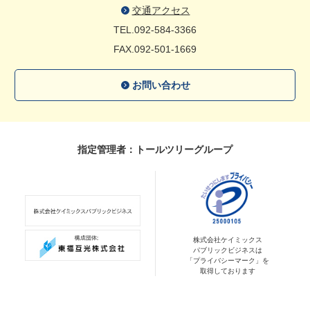
交通アクセス
TEL.092-584-3366
FAX.092-501-1669
お問い合わせ
指定管理者：トールツリーグループ
株式会社ケイミックス
パブリックビジネスは
「プライバシーマーク」を
取得しております