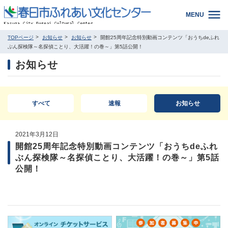
MENU
TOPページ
お知らせ
お知らせ
開館25周年記念特別動画コンテンツ「おうちdeふれ
ぶん探検隊～名探偵ことり、大活躍！の巻～」第5話公開！
お知らせ
すべて
速報
お知らせ
2021年3月12日
開館25周年記念特別動画コンテンツ「おうちdeふれ
ぶん探検隊～名探偵ことり、大活躍！の巻～」第5話
公開！