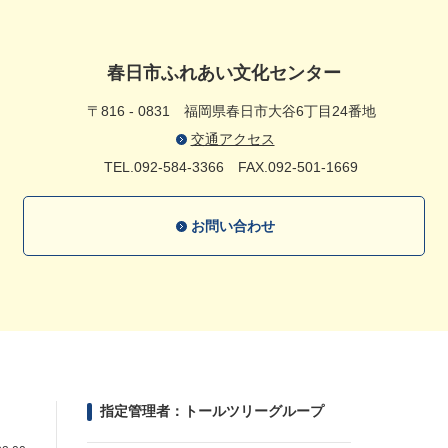
春日市ふれあい文化センター
〒816 - 0831
福岡県春日市大谷6丁目24番地
交通アクセス
TEL.092-584-3366
FAX.092-501-1669
お問い合わせ
指定管理者：トールツリーグループ