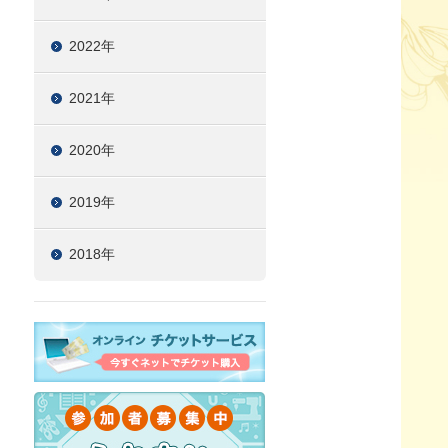
2022年
2021年
2020年
2019年
2018年