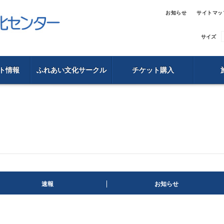
お知らせ
サイトマッ
サイズ
ト情報
ふれあい文化サークル
チケット購入
速報
お知らせ