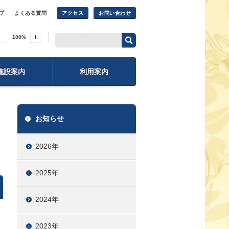
プ
よくある質問
アクセス
お問い合わせ
100
%
施設案内
利用案内
お知らせ
2026年
2025年
2024年
2023年