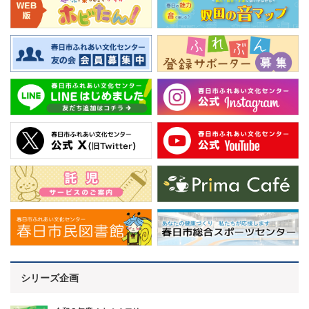
シリーズ企画