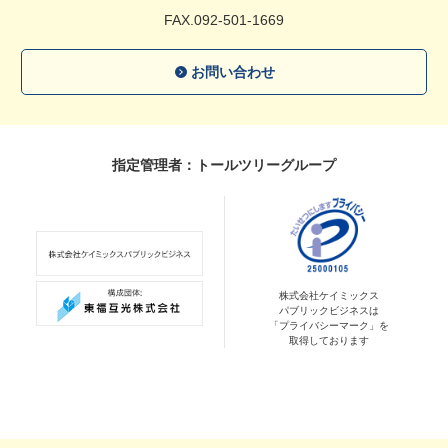
FAX.092-501-1669
お問い合わせ
指定管理者：トールツリーグループ
株式会社ケイミックス
パブリックビジネスは
「プライバシーマーク」を
取得しております