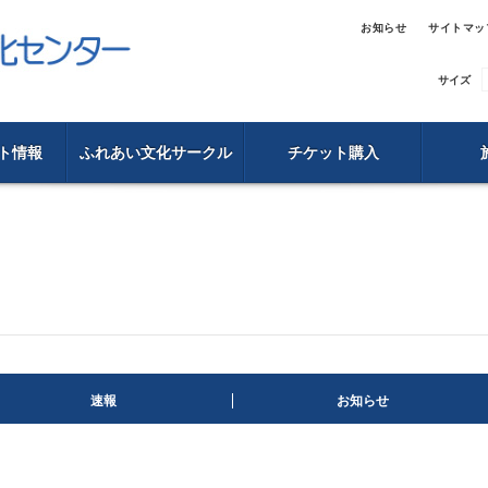
お知らせ
サイトマッ
サイズ
ト情報
ふれあい文化サークル
チケット購入
速報
お知らせ