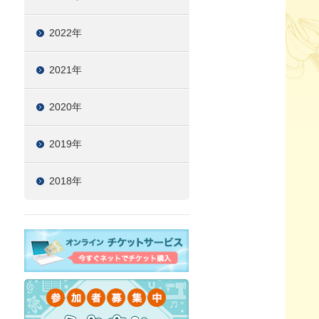
2022年
2021年
2020年
2019年
2018年