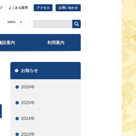
プ
よくある質問
アクセス
お問い合わせ
100
%
施設案内
利用案内
お知らせ
2026年
2025年
2024年
2023年