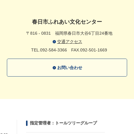
春日市ふれあい文化センター
〒816 - 0831
福岡県春日市大谷6丁目24番地
交通アクセス
TEL.092-584-3366
FAX.092-501-1669
お問い合わせ
指定管理者：トールツリーグループ