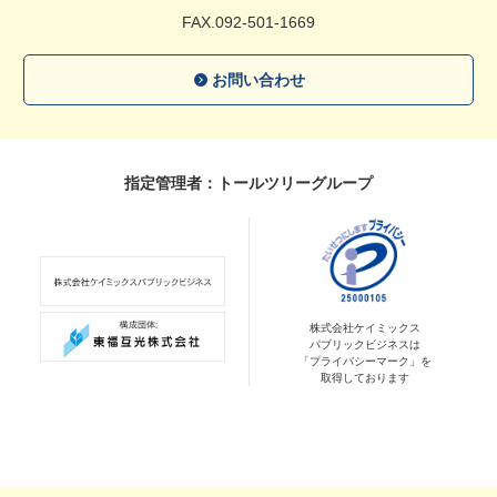
FAX.092-501-1669
お問い合わせ
指定管理者：トールツリーグループ
株式会社ケイミックス
パブリックビジネスは
「プライバシーマーク」を
取得しております