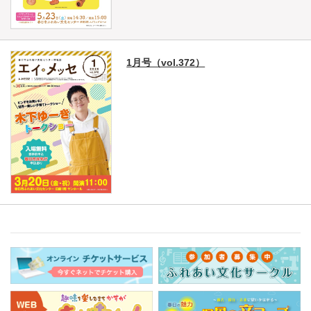
1月号（vol.372）