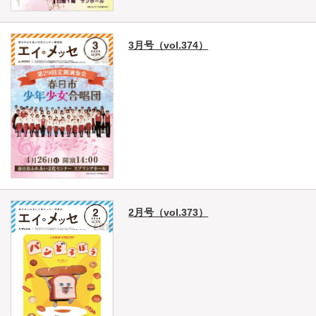
3月号（vol.374）
2月号（vol.373）