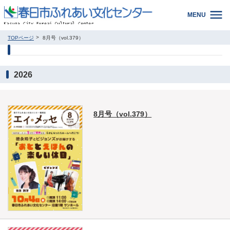
MENU
TOPページ
8月号（vol.379）
2026
8月号（vol.379）