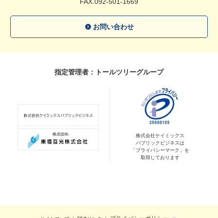
FAX.092-501-1669
お問い合わせ
指定管理者：トールツリーグループ
株式会社ケイミックス
パブリックビジネスは
「プライバシーマーク」を
取得しております