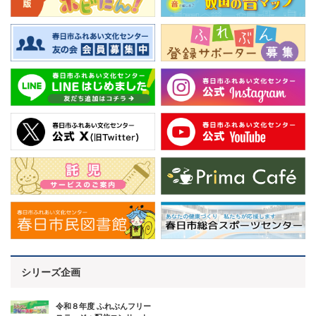
シリーズ企画
令和８年度 ふれぶんフリー