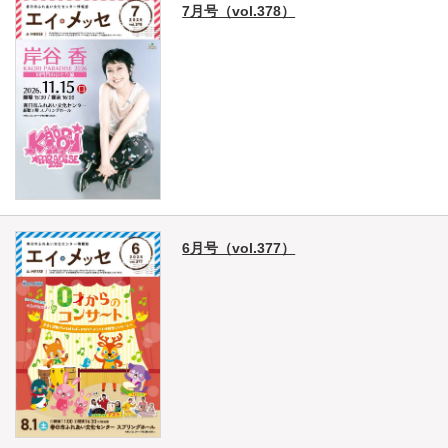
7月号（vol.378）
6月号（vol.377）