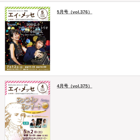
5月号（vol.376）
4月号（vol.375）