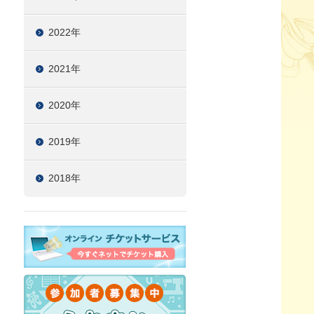
2022年
2021年
2020年
2019年
2018年