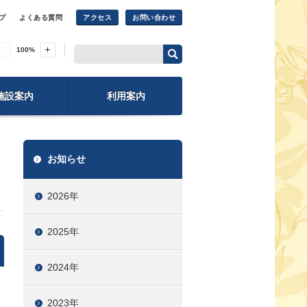
プ
よくある質問
アクセス
お問い合わせ
100
%
施設案内
利用案内
お知らせ
2026年
2025年
2024年
2023年