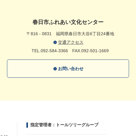
春日市ふれあい文化センター
〒816 - 0831
福岡県春日市大谷6丁目24番地
交通アクセス
TEL.092-584-3366
FAX.092-501-1669
お問い合わせ
指定管理者：トールツリーグループ