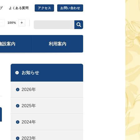
プ
よくある質問
アクセス
お問い合わせ
100
%
施設案内
利用案内
お知らせ
2026年
2025年
2024年
2023年