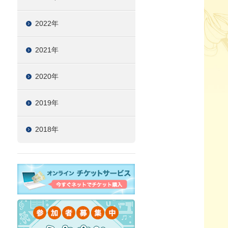
2022年
2021年
2020年
2019年
2018年