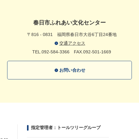
春日市ふれあい文化センター
〒816 - 0831
福岡県春日市大谷6丁目24番地
交通アクセス
TEL.092-584-3366
FAX.092-501-1669
お問い合わせ
指定管理者：トールツリーグループ