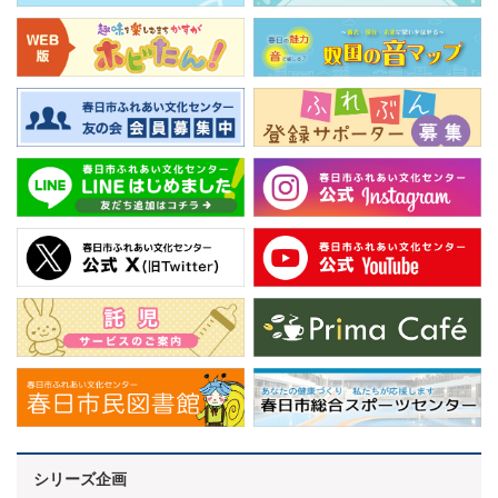
シリーズ企画