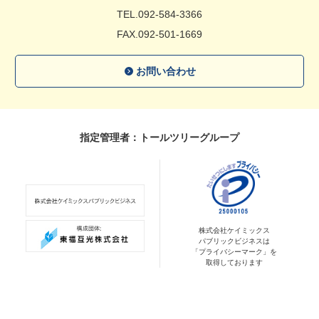
TEL.092-584-3366
FAX.092-501-1669
お問い合わせ
指定管理者：トールツリーグループ
株式会社ケイミックス
パブリックビジネスは
「プライバシーマーク」を
取得しております