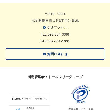
〒816 - 0831
福岡県春日市大谷6丁目24番地
交通アクセス
TEL.092-584-3366
FAX.092-501-1669
お問い合わせ
指定管理者：トールツリーグループ
株式会社ケイミックス