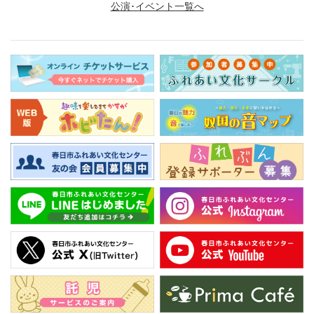
公演･イベント一覧へ