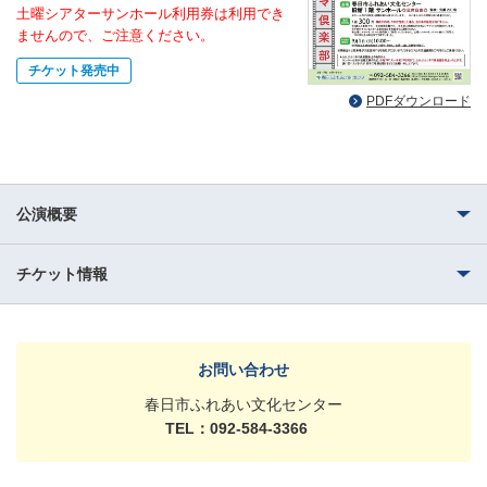
土曜シアターサンホール利用券は利用でき
ませんので、ご注意ください。
チケット発売中
PDFダウンロード
公演概要
チケット情報
お問い合わせ
春日市ふれあい文化センター
TEL：092-584-3366