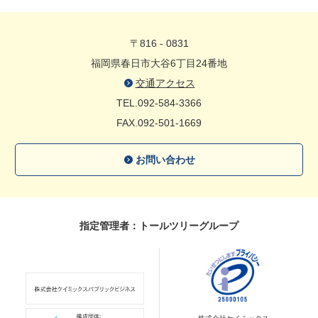
〒816 - 0831
福岡県春日市大谷6丁目24番地
交通アクセス
TEL.092-584-3366
FAX.092-501-1669
お問い合わせ
指定管理者：トールツリーグループ