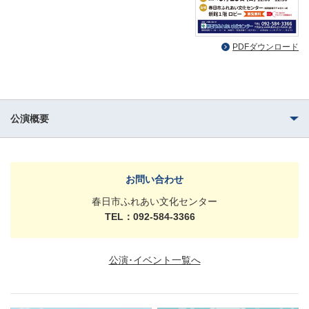
PDFダウンロード
公演概要
お問い合わせ
春日市ふれあい文化センター
TEL：092-584-3366
公演･イベント一覧へ