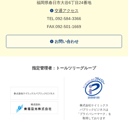
福岡県春日市大谷6丁目24番地
交通アクセス
TEL.092-584-3366
FAX.092-501-1669
お問い合わせ
指定管理者：トールツリーグループ
株式会社ケイミックス
パブリックビジネスは
「プライバシーマーク」を
取得しております