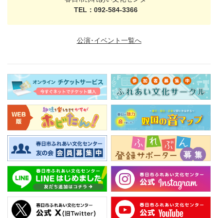
TEL：092-584-3366
公演･イベント一覧へ