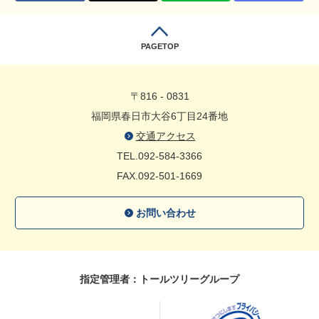
PAGETOP
〒816 - 0831
福岡県春日市大谷6丁目24番地
交通アクセス
TEL.092-584-3366
FAX.092-501-1669
お問い合わせ
指定管理者：トールツリーグループ