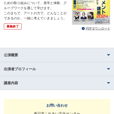
ための取り組みについて、座学と体験、グ
ループワークを通して学びます。
このまちで、アートの力で、どんなことが
できるのか、一緒に考えていきましょう。
募集終了
PDFダウンロード
公演概要
出演者プロフィール
講座内容
お問い合わせ
春日市ふれあい文化センター