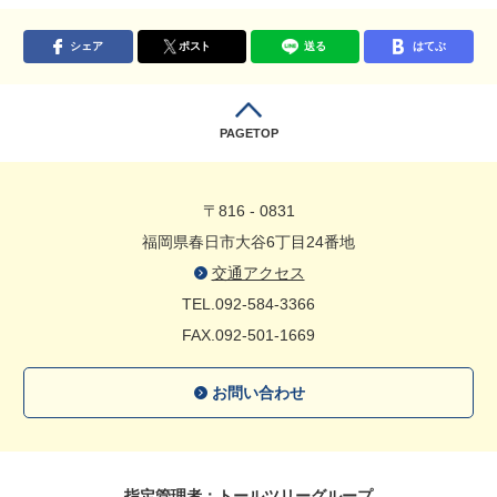
シェア
ポスト
送る
はてぶ
PAGETOP
〒816 - 0831
福岡県春日市大谷6丁目24番地
交通アクセス
TEL.092-584-3366
FAX.092-501-1669
お問い合わせ
指定管理者：トールツリーグループ