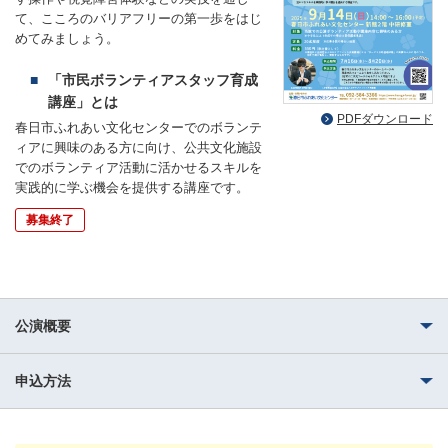
て、こころのバリアフリーの第一歩をはじ
めてみましょう。
「市民ボランティアスタッフ育成
講座」とは
PDFダウンロード
春日市ふれあい文化センターでのボランテ
ィアに興味のある方に向け、公共文化施設
でのボランティア活動に活かせるスキルを
実践的に学ぶ機会を提供する講座です。
募集終了
公演概要
申込方法