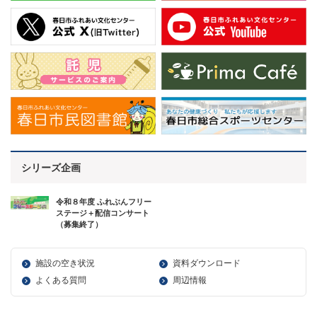
シリーズ企画
令和８年度 ふれぶんフリー
ステージ＋配信コンサート
（募集終了）
施設の空き状況
資料ダウンロード
よくある質問
周辺情報