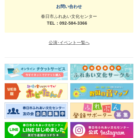
お問い合わせ
春日市ふれあい文化センター
TEL：092-584-3366
公演･イベント一覧へ