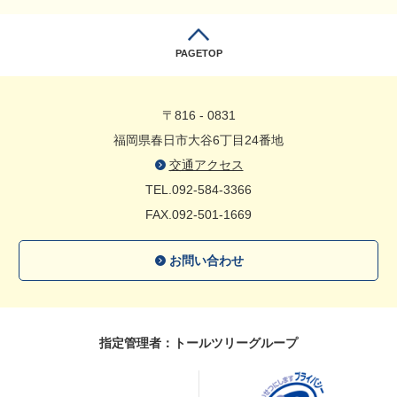
PAGETOP
〒816 - 0831
福岡県春日市大谷6丁目24番地
交通アクセス
TEL.092-584-3366
FAX.092-501-1669
お問い合わせ
指定管理者：トールツリーグループ