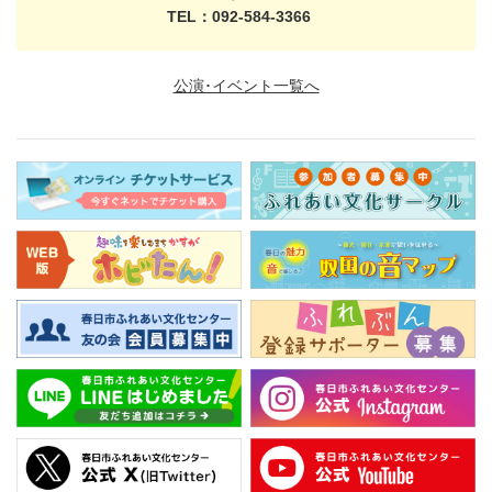
TEL：092-584-3366
公演･イベント一覧へ