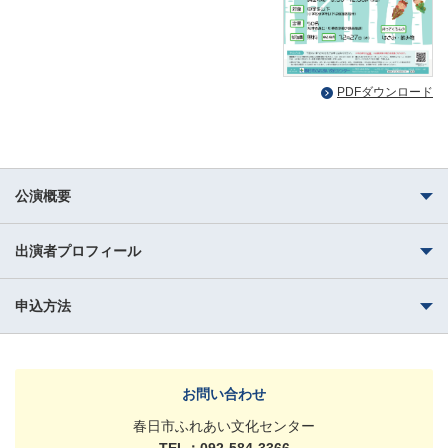
PDFダウンロード
公演概要
出演者プロフィール
申込方法
お問い合わせ
春日市ふれあい文化センター