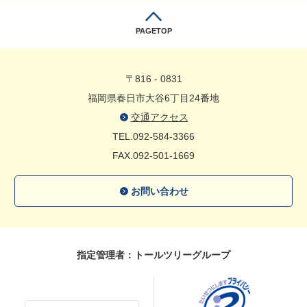
PAGETOP
〒816 - 0831
福岡県春日市大谷6丁目24番地
交通アクセス
TEL.092-584-3366
FAX.092-501-1669
お問い合わせ
指定管理者：トールツリーグループ