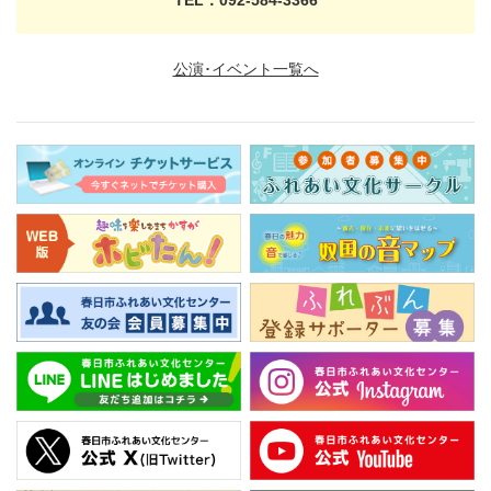
TEL：092-584-3366
公演･イベント一覧へ