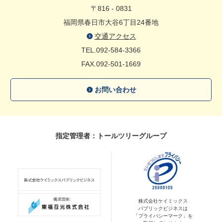
〒816 - 0831
福岡県春日市大谷6丁目24番地
交通アクセス
TEL.092-584-3366
FAX.092-501-1669
お問い合わせ
指定管理者：トールツリーグループ
株式会社ケイミックス
パブリックビジネスは
「プライバシーマーク」を