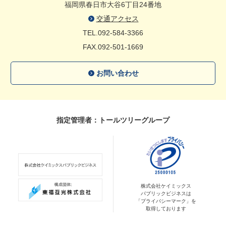
福岡県春日市大谷6丁目24番地
交通アクセス
TEL.092-584-3366
FAX.092-501-1669
お問い合わせ
指定管理者：トールツリーグループ
株式会社ケイミックス
パブリックビジネスは
「プライバシーマーク」を
取得しております