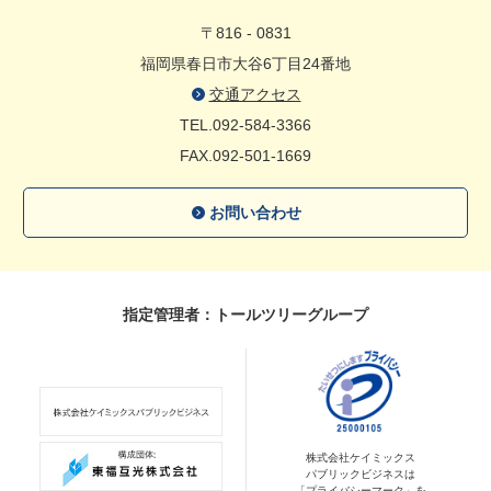
〒816 - 0831
福岡県春日市大谷6丁目24番地
交通アクセス
TEL.092-584-3366
FAX.092-501-1669
お問い合わせ
指定管理者：トールツリーグループ
株式会社ケイミックス
パブリックビジネスは
「プライバシーマーク」を