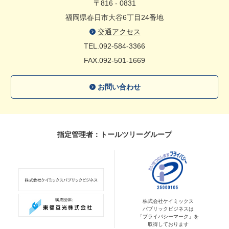
〒816 - 0831
福岡県春日市大谷6丁目24番地
交通アクセス
TEL.092-584-3366
FAX.092-501-1669
お問い合わせ
指定管理者：トールツリーグループ
株式会社ケイミックス
パブリックビジネスは
「プライバシーマーク」を
取得しております