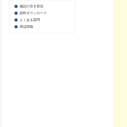
施設の空き状況
資料ダウンロード
よくある質問
周辺情報