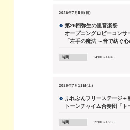
2026年7月5日(日)
第26回弥生の里音楽祭
オープニングロビーコンサ
「左手の魔法 ～音で紡ぐ心
時間
14:00～14:40
2026年7月11日(土)
ふれぶんフリーステージ＋配信
トーンチャイム合奏団「ト
時間
15:00～15:30