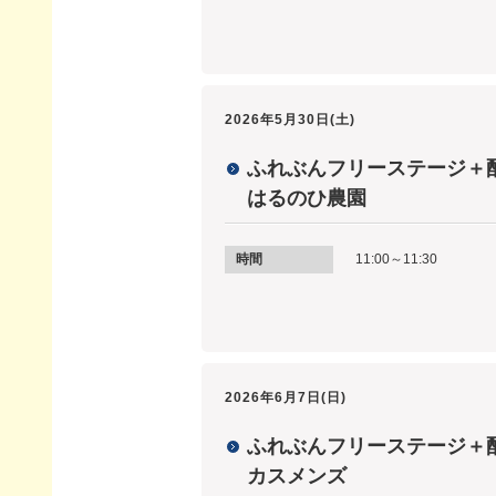
2026年5月30日(土)
ふれぶんフリーステージ＋配信
はるのひ農園
時間
11:00～11:30
2026年6月7日(日)
ふれぶんフリーステージ＋配信
カスメンズ