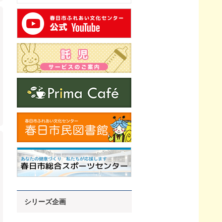
シリーズ企画