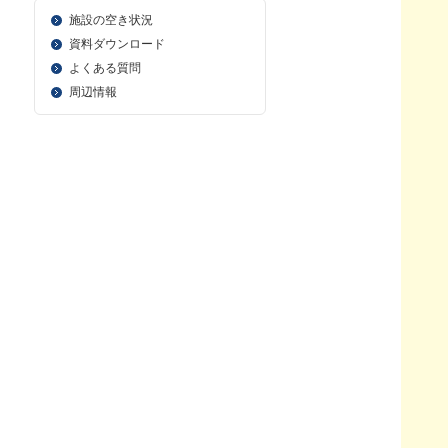
施設の空き状況
資料ダウンロード
よくある質問
周辺情報