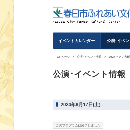
イベントカレンダー
公演･イベン
TOPページ
公演･イベント情報
2024ピアノ
公演･イベント情報
2024年8月17日(土)
このプログラムは終了しました