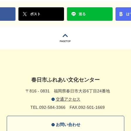
ポスト
送る
は
春日市ふれあい文化センター
〒816 - 0831
福岡県春日市大谷6丁目24番地
交通アクセス
TEL.092-584-3366
FAX.092-501-1669
お問い合わせ