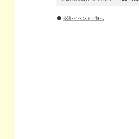
公演･イベント一覧へ