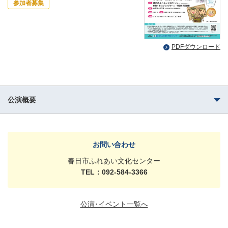
参加者募集
PDFダウンロード
公演概要
お問い合わせ
春日市ふれあい文化センター
TEL：092-584-3366
公演･イベント一覧へ