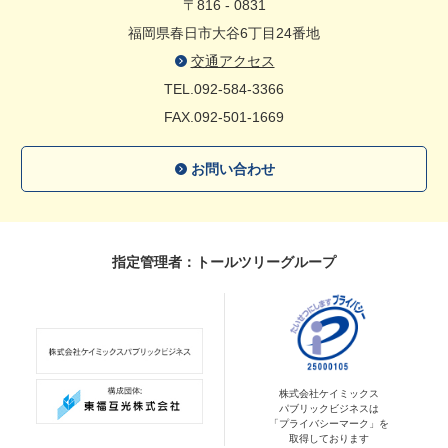
〒816 - 0831
福岡県春日市大谷6丁目24番地
交通アクセス
TEL.092-584-3366
FAX.092-501-1669
お問い合わせ
指定管理者：トールツリーグループ
株式会社ケイミックス
パブリックビジネスは
「プライバシーマーク」を
取得しております