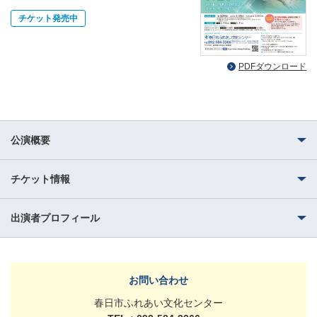
チケット発売中
PDFダウンロード
公演概要
チケット情報
出演者プロフィール
お問い合わせ
春日市ふれあい文化センター