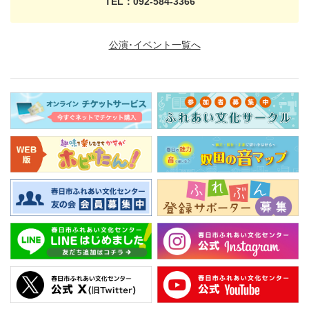
TEL：092-584-3366
公演･イベント一覧へ