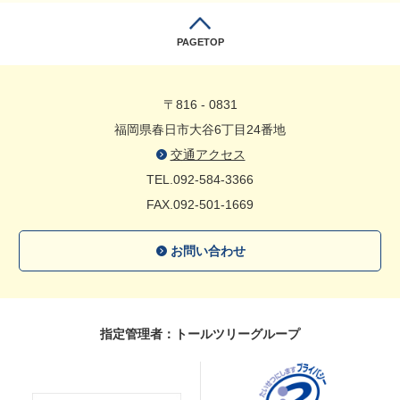
PAGETOP
〒816 - 0831
福岡県春日市大谷6丁目24番地
交通アクセス
TEL.092-584-3366
FAX.092-501-1669
お問い合わせ
指定管理者：トールツリーグループ