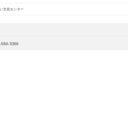
い文化センター
584-3366