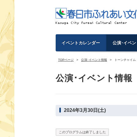
イベントカレンダー
公演･イベン
TOPページ
公演･イベント情報
トーンチャイム
公演･イベント情報
2024年3月30日(土)
このプログラムは終了しました