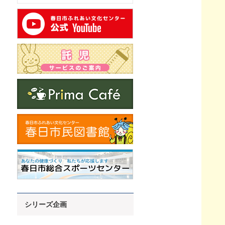
シリーズ企画