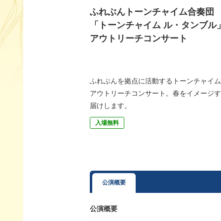
ふれぶんトーンチャイム合奏団
「トーンチャイム ル・タンブル
アウトリーチコンサート
ふれぶんを拠点に活動するトーンチャイム
アウトリーチコンサート。春をイメージす
届けします。
入場無料
公演概要
公演概要