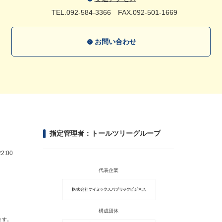
TEL.092-584-3366
FAX.092-501-1669
お問い合わせ
指定管理者：トールツリーグループ
2:00
代表企業
構成団体
ます。