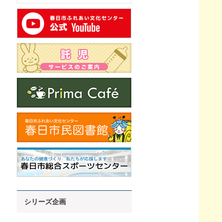
シリーズ企画