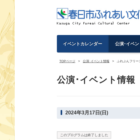
イベントカレンダー
公演･イベン
TOPページ
公演･イベント情報
ふれぶんフリース
公演･イベント情報
2024年3月17日(日)
このプログラムは終了しました