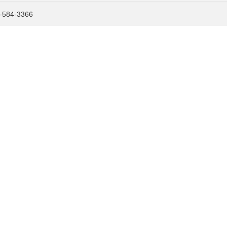
584-3366