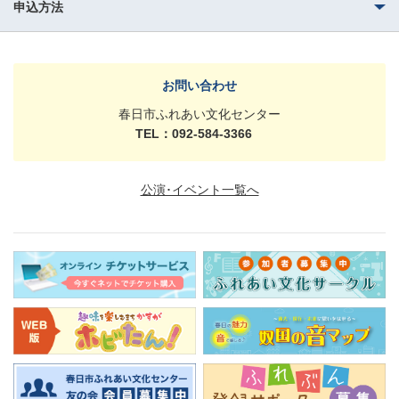
申込方法
お問い合わせ
春日市ふれあい文化センター
TEL：092-584-3366
公演･イベント一覧へ