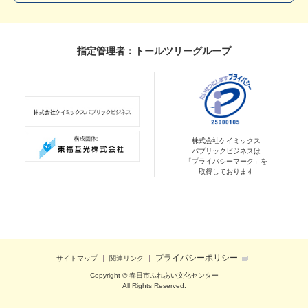
指定管理者：トールツリーグループ
株式会社ケイミックス
パブリックビジネスは
「プライバシーマーク」を
取得しております
プライバシーポリシー
サイトマップ
関連リンク
Copyright © 春日市ふれあい文化センター
All Rights Reserved.