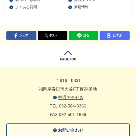
よくある質問
周辺情報
シェア
ポスト
送る
はてぶ
PAGETOP
〒816 - 0831
福岡県春日市大谷6丁目24番地
交通アクセス
TEL.092-584-3366
FAX.092-501-1669
お問い合わせ