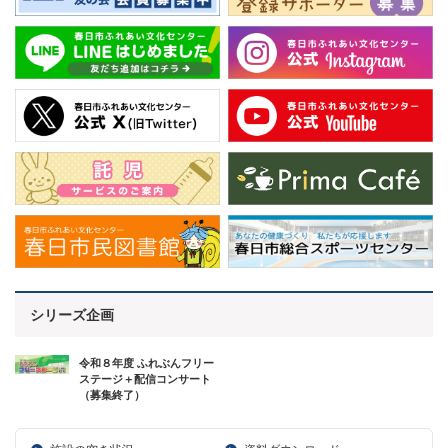
シリーズ企画
令和８年度 ふれぶんフリー
ステージ＋配信コンサート
（募集終了）