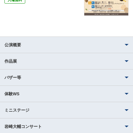
入場無料
公演概要
作品展
バザー等
体験WS
ミニステージ
岩崎大輔コンサート