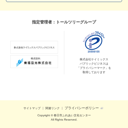
指定管理者：トールツリーグループ
株式会社ケイミックス
パブリックビジネスは
「プライバシーマーク」を
取得しております
プライバシーポリシー
サイトマップ
関連リンク
Copyright © 春日市ふれあい文化センター
All Rights Reserved.