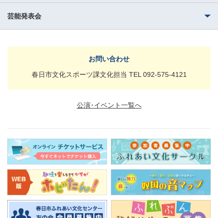
芸能発表会
お問い合わせ
春日市文化スポーツ課文化担当 TEL 092-575-4121
公演･イベント一覧へ