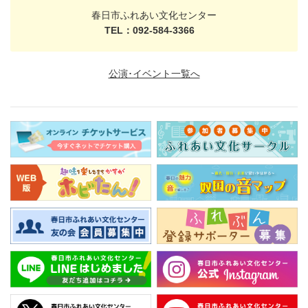
春日市ふれあい文化センター
TEL：092-584-3366
公演･イベント一覧へ