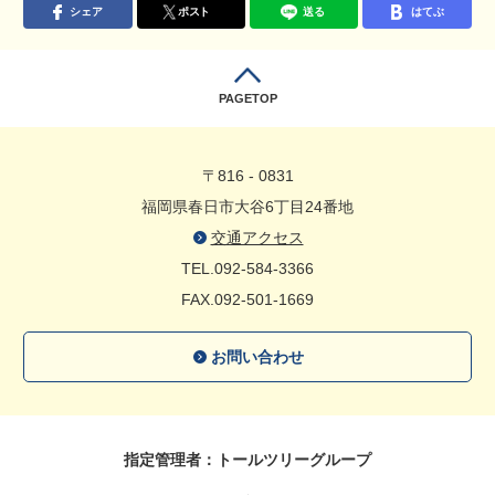
シェア
ポスト
送る
はてぶ
PAGETOP
〒816 - 0831
福岡県春日市大谷6丁目24番地
交通アクセス
TEL.092-584-3366
FAX.092-501-1669
お問い合わせ
指定管理者：トールツリーグループ