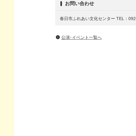
お問い合わせ
春日市ふれあい文化センター
TEL：092-
公演･イベント一覧へ