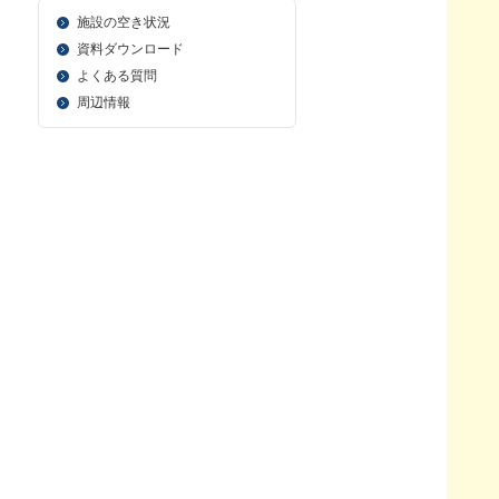
施設の空き状況
資料ダウンロード
よくある質問
周辺情報