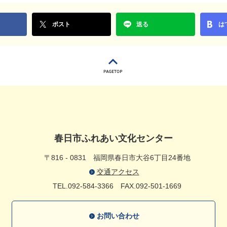
ポスト
送る
は
春日市ふれあい文化センター
〒816 - 0831
福岡県春日市大谷6丁目24番地
交通アクセス
TEL.092-584-3366
FAX.092-501-1669
お問い合わせ