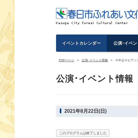
イベントカレンダー
公演･イベン
TOPページ
公演･イベント情報
※中止※ピアノ
公演･イベント情報
2021年8月22日(日)
このプログラムは終了しました