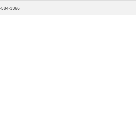
584-3366