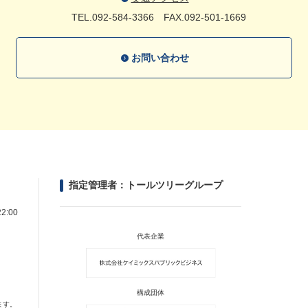
TEL.092-584-3366
FAX.092-501-1669
お問い合わせ
指定管理者：トールツリーグループ
2:00
代表企業
構成団体
ます。