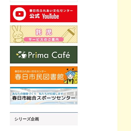
シリーズ企画