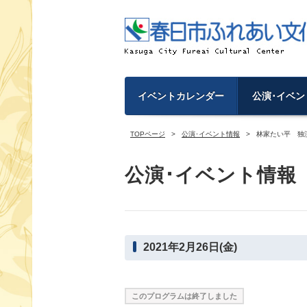
イベントカレンダー
公演･イベン
TOPページ
公演･イベント情報
林家たい平 独
公演･イベント情報
2021年2月26日(金)
このプログラムは終了しました