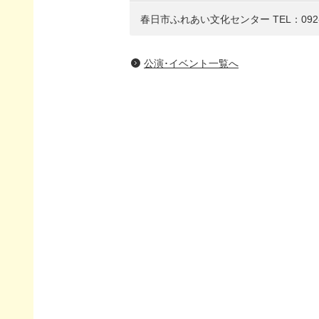
春日市ふれあい文化センター
TEL：092-
公演･イベント一覧へ